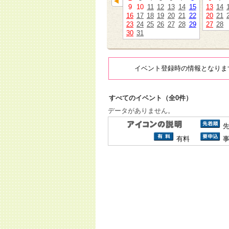
9
10
11
12
13
14
15
13
14
16
17
18
19
20
21
22
20
21
23
24
25
26
27
28
29
27
28
30
31
イベント登録時の情報となりま
すべてのイベント（全0件）
データがありません。
有料