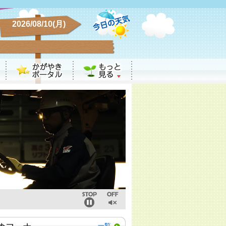
2026/08/10(月)