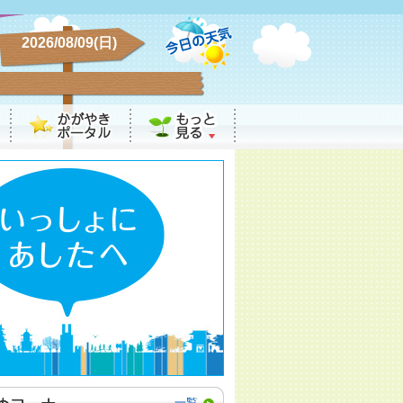
2026/08/09(日)