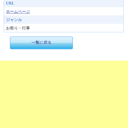
URL
ホームページ
ジャンル
お祭り・行事
一覧に戻る