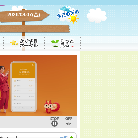
2026/08/07(金)