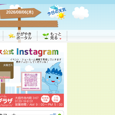
2026/08/06(木)