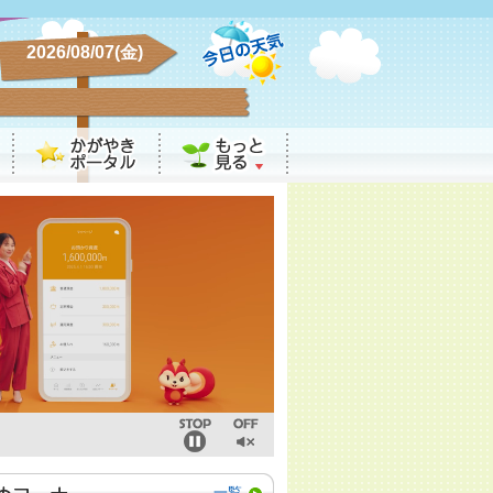
2026/08/07(金)