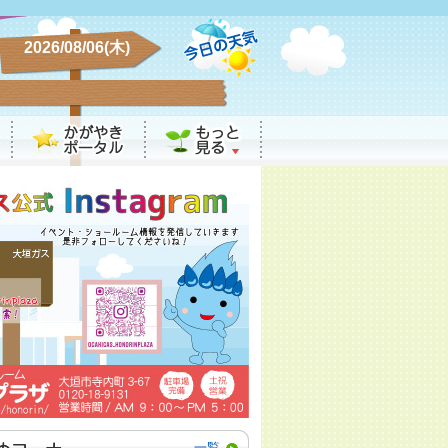
2026/08/06(木)