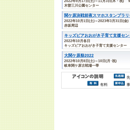
2022年9月17日(土)～11月3日(木・祝) 
木曽三川公園センター
関ケ原決戦前夜スマホスタンプラリ
2022年10月1日(土)～2023年3月31日(金)
赤坂周辺
キッズピアおおがき子育て支援セン
2022年10月各日
キッズピアおおがき子育て支援センター
大関ケ原祭2022
2022年10月8日(土)～10日(月･祝)
岐阜関ケ原古戦場一帯
有料