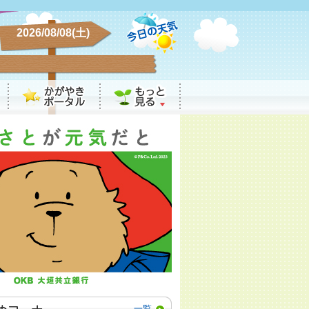
2026/08/08(土)