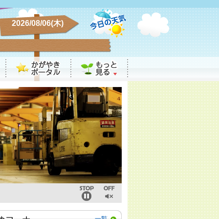
2026/08/06(木)