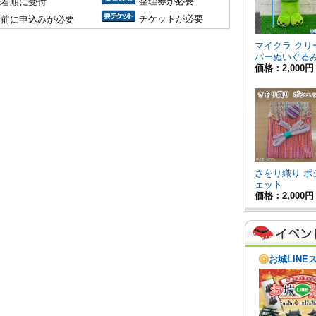
整理券が必要
先着順に受付
チケットが必要
事前に申込みが必要