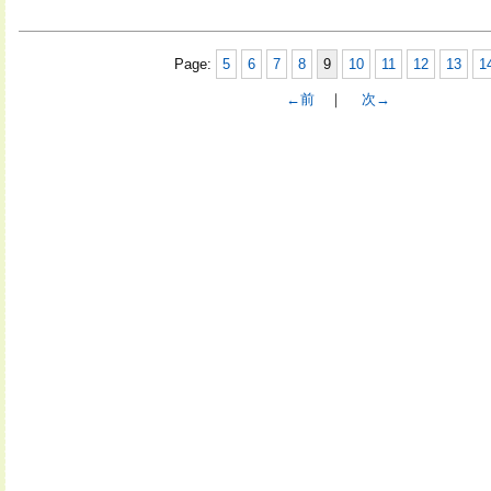
Page:
5
6
7
8
9
10
11
12
13
1
←前
｜
次→