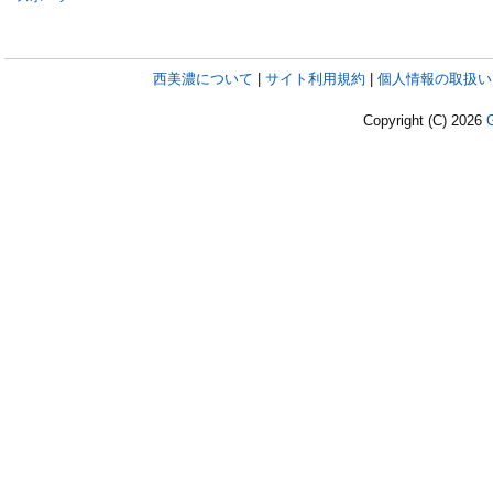
西美濃について
|
サイト利用規約
|
個人情報の取扱い
Copyright (C)
2026