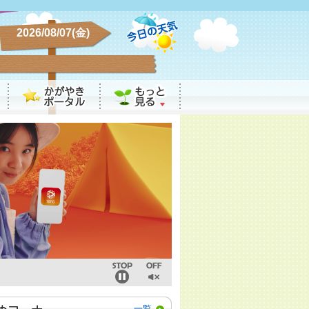
2026/08/07(金)