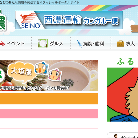
などの身近な情報を発信するオフィシャルポータルサイト