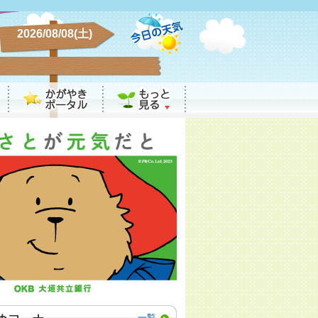
2026/08/08(土)