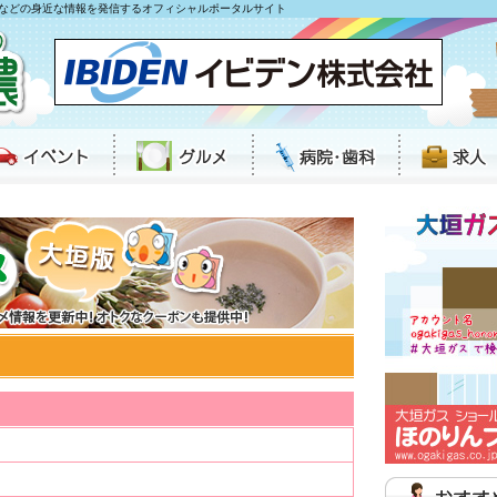
などの身近な情報を発信するオフィシャルポータルサイト