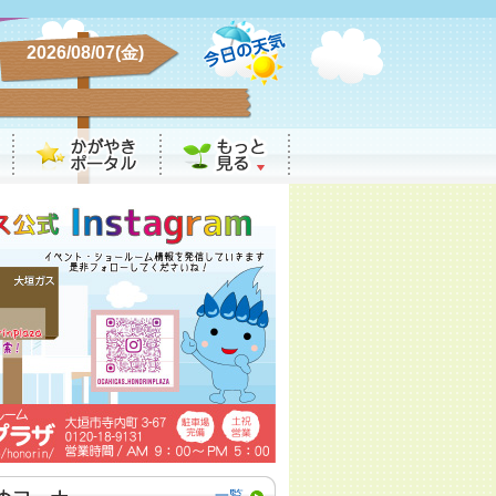
2026/08/07(金)