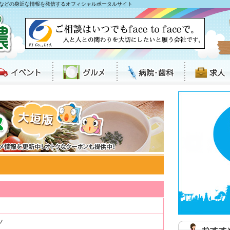
などの身近な情報を発信するオフィシャルポータルサイト
ツ