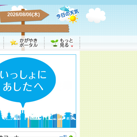
2026/08/06(木)