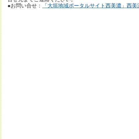
●お問い合せ：
「大垣地域ポータルサイト西美濃」西美