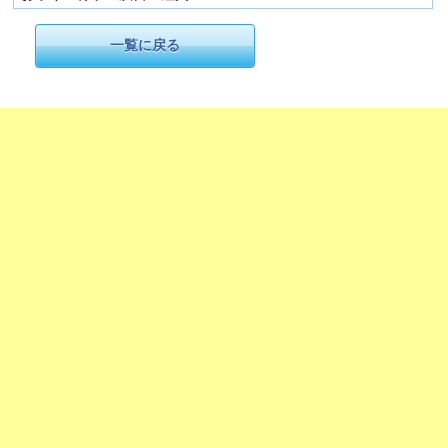
一覧に戻る