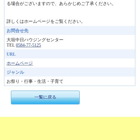
る場合がございますので、あらかじめご了承ください。
詳しくはホームページをご覧ください。
お問合せ先
大垣中日ハウジングセンター
TEL
0584-77-5125
URL
ホームページ
ジャンル
お祭り・行事・生活・子育て
一覧に戻る