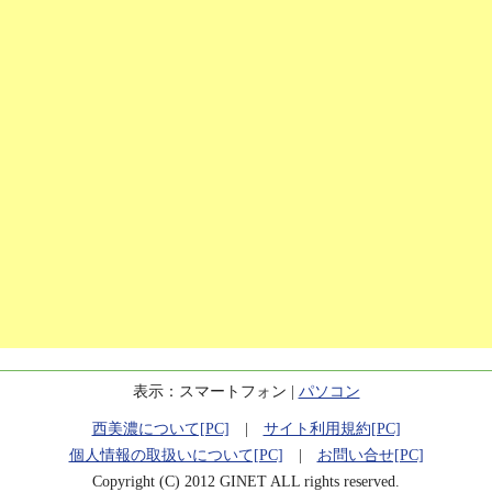
表示：スマートフォン |
パソコン
西美濃について[PC]
|
サイト利用規約[PC]
個人情報の取扱いについて[PC]
|
お問い合せ[PC]
Copyright (C) 2012 GINET ALL rights reserved.