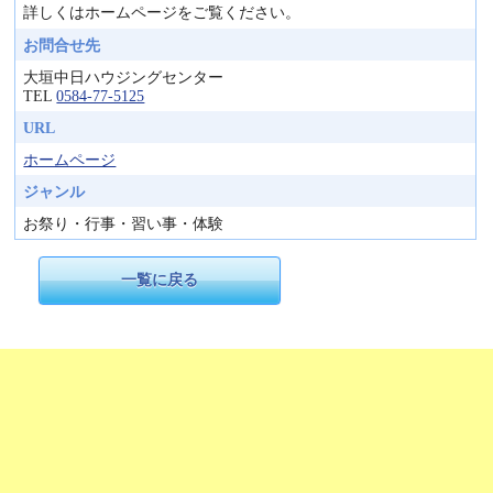
詳しくはホームページをご覧ください。
お問合せ先
大垣中日ハウジングセンター
TEL
0584-77-5125
URL
ホームページ
ジャンル
お祭り・行事・習い事・体験
一覧に戻る