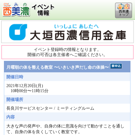
西美濃
トップ
イベント登録時の情報となります。
開催の可否は各主催者へご確認ください。
月曜朝の体を整える教室 〜いきいき声だし命の体操〜
開催日時
2021年12月20日(月)
10時00分〜11時15分
開催場所
長良川サービスセンター / ミーティングルーム
内容
大きな声の発声や、自身の体に意識を向けて動かすことを通し
て、自身の体を良くしていく教室です。