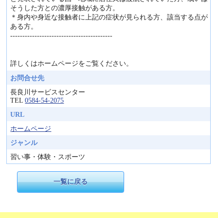
そうした方との濃厚接触がある方。
＊身内や身近な接触者に上記の症状が見られる方、該当する点が
ある方。
------------------------------------------
詳しくはホームページをご覧ください。
お問合せ先
長良川サービスセンター
TEL
0584-54-2075
URL
ホームページ
ジャンル
習い事・体験・スポーツ
一覧に戻る