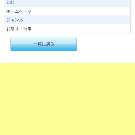
URL
ホームページ
ジャンル
お祭り・行事
一覧に戻る