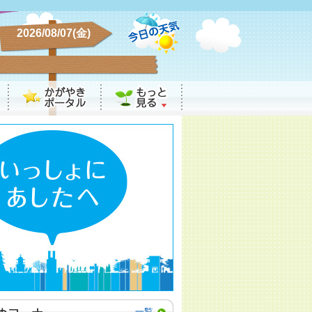
2026/08/07(金)