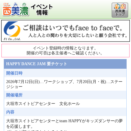
西美濃
トップ
イベント登録時の情報となります。
開催の可否は各主催者へご確認ください。
HAPPY DANCE JAM 要チケット
開催日時
2026年7月12日(日)…ワークショップ、7月20日(月・祝)…ステー
ジショー
開催場所
大垣市スイトピアセンター 文化ホール
内容
大垣市スイトピアセンターとteam HAPPYがキッズダンサーの夢
を応援します。