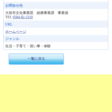
お問合せ先
大垣市文化事業団 総務事業課 事業係
TEL
0584-82-2310
URL
ホームページ
ジャンル
生活・子育て・習い事・体験
一覧に戻る