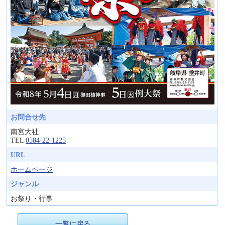
お問合せ先
南宮大社
TEL
0584-22-1225
URL
ホームページ
ジャンル
お祭り・行事
一覧に戻る