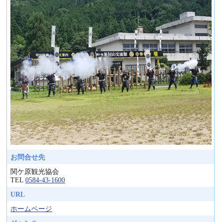
お問合せ先
関ケ原観光協会
TEL
0584-43-1600
URL
ホームページ