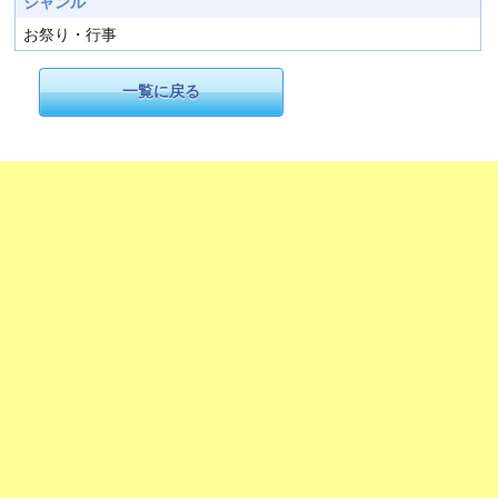
ジャンル
お祭り・行事
一覧に戻る