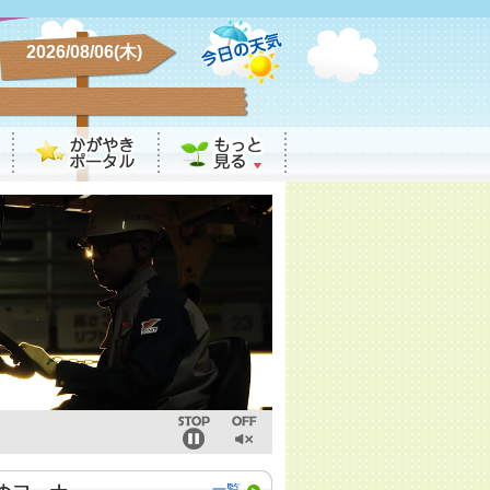
2026/08/06(木)