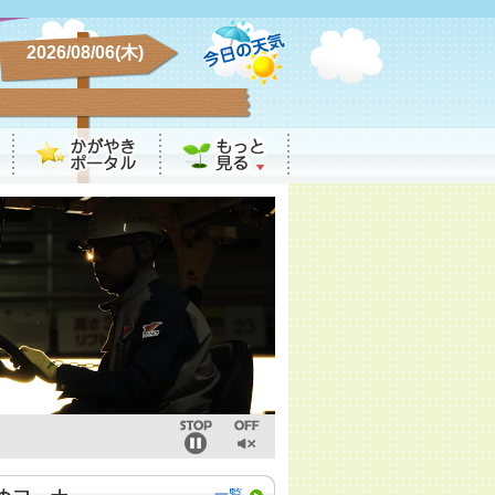
2026/08/06(木)