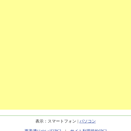
表示：スマートフォン |
パソコン