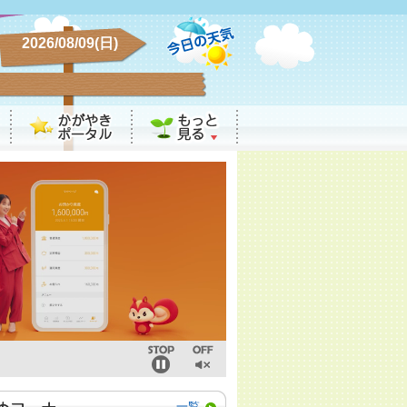
2026/08/09(日)