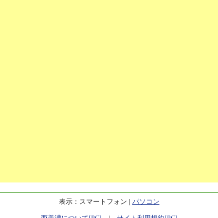
表示：スマートフォン |
パソコン