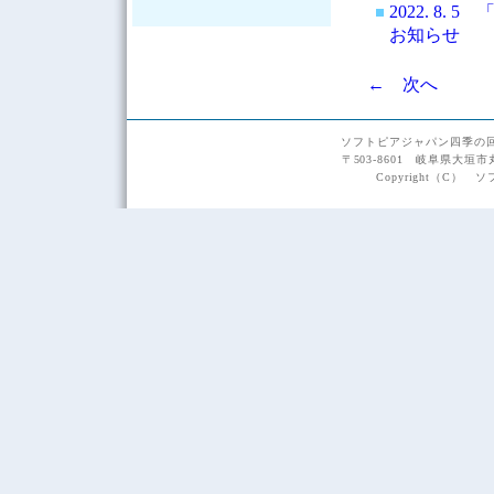
2022. 8
お知らせ
← 次へ
ソフトピアジャパン四季の
〒503-8601 岐阜県大垣市
Copyright（C