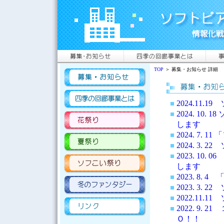
TOP
＞ 募集・お知らせ 詳細
2024.11
2024. 1
します
2024. 7
2024. 3
2023. 1
します
2023. 8
2023. 3
2022.11
2022. 9
Ｏ！！