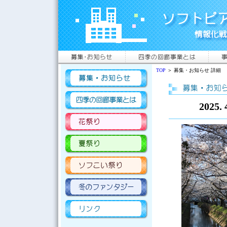
TOP
＞ 募集・お知らせ 詳細
202