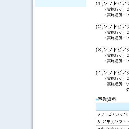
(１)ソフトピ
・実施時期：
２
・実施場所：
(２)ソフトピ
・実施時期：
・実施場所：
(３)ソフトピ
・実施時期：
・実施場所：
(４)ソフトピ
・実施時期：
・実施場所：
事業資料
■
ソフトピアジャパ
令和7年度 ソフト