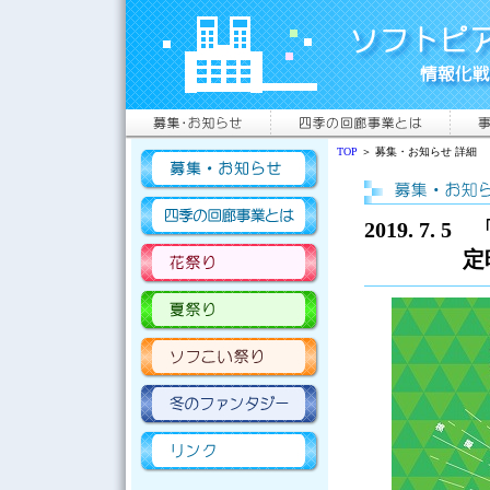
TOP
＞ 募集・お知らせ 詳細
2019. 7
定