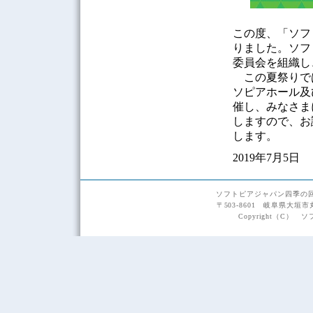
この度、「ソフ
りました。ソフ
委員会を組織し
この夏祭りで
ソピアホール及
催し、みなさま
しますので、お
します。
2019年7月5日
ソフトピアジャパン四季の
〒503-8601 岐阜県大垣市
Copyright（C