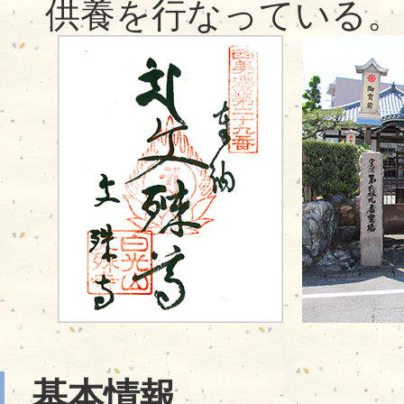
供養を行なっている。
基本情報