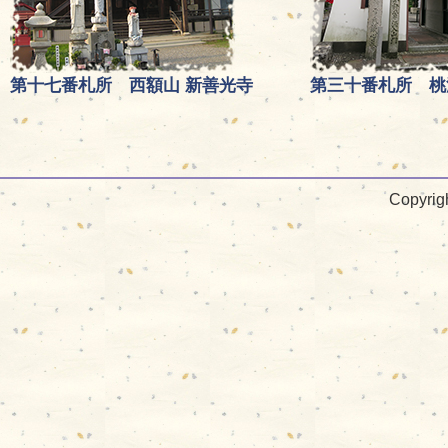
第十七番札所 西額山 新善光寺
第三十番札所 桃
Copyrig