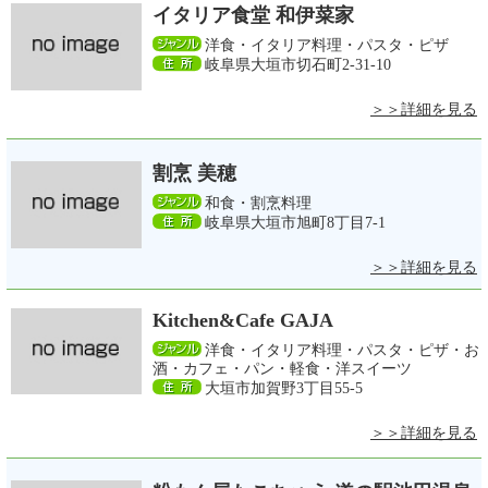
イタリア食堂 和伊菜家
洋食・イタリア料理・パスタ・ピザ
岐阜県大垣市切石町2-31-10
＞＞詳細を見る
割烹 美穂
和食・割烹料理
岐阜県大垣市旭町8丁目7-1
＞＞詳細を見る
Kitchen&Cafe GAJA
洋食・イタリア料理・パスタ・ピザ・お
酒・カフェ・パン・軽食・洋スイーツ
大垣市加賀野3丁目55-5
＞＞詳細を見る