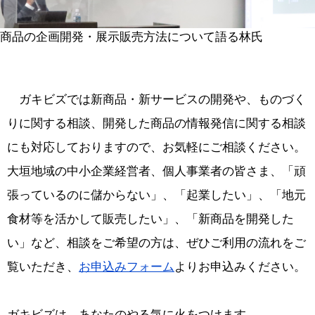
商品の企画開発・展示販売方法について語る林氏
ガキビズでは新商品・新サービスの開発や、ものづく
りに関する相談、開発した商品の情報発信に関する相談
にも対応しておりますので、お気軽にご相談ください。
大垣地域の中小企業経営者、個人事業者の皆さま、「頑
張っているのに儲からない」、「起業したい」、「地元
食材等を活かして販売したい」、「新商品を開発した
い」など、相談をご希望の方は、ぜひご利用の流れをご
覧いただき、
お申込みフォーム
よりお申込みください。
ガキビズは、あなたのやる気に火をつけます。