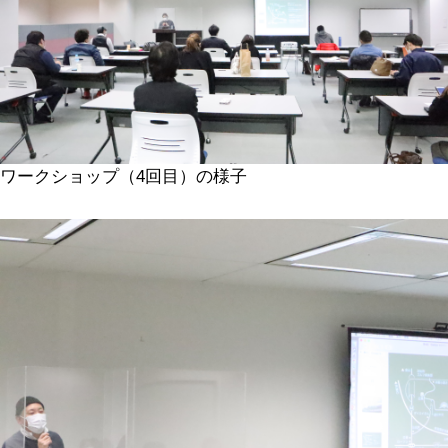
ワークショップ（4回目）の様子