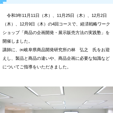
令和3年11月11日（木）、11月25日（木）、12月2日
（木）、12月9日（木）の4回コースで、経済戦略ワーク
ショップ「商品の企画開発・展示販売方法の実践塾」を
開催しました。
講師に、㈱岐阜県商品開発研究所の林 弘之 氏をお迎
えし、製品と商品の違いや、商品企画に必要な知識など
についてご指導をいただきました。