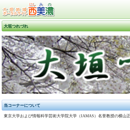
大垣つれづれ
当コーナーについて
東京大学および情報科学芸術大学院大学（IAMAS）名誉教授の横山