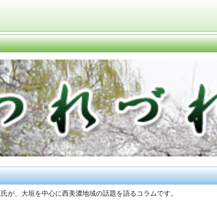
正氏が、大垣を中心に西美濃地域の話題を語るコラムです。