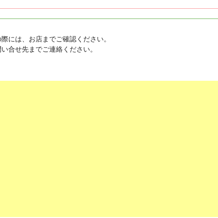
の際には、お店までご確認ください。
問い合せ先までご連絡ください。