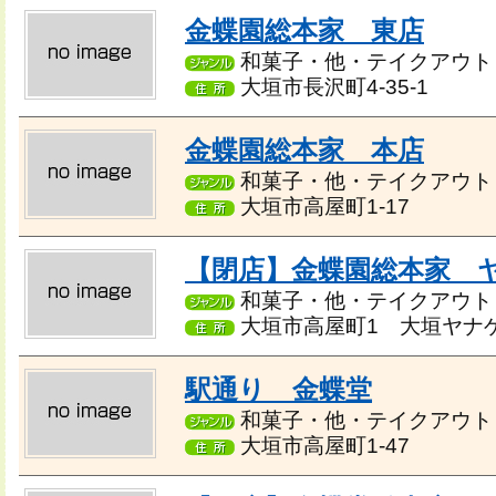
金蝶園総本家 東店
和菓子・他・テイクアウト
大垣市長沢町4-35-1
金蝶園総本家 本店
和菓子・他・テイクアウト
大垣市高屋町1-17
【閉店】金蝶園総本家 
和菓子・他・テイクアウト
大垣市高屋町1 大垣ヤナゲ
駅通り 金蝶堂
和菓子・他・テイクアウト
大垣市高屋町1-47