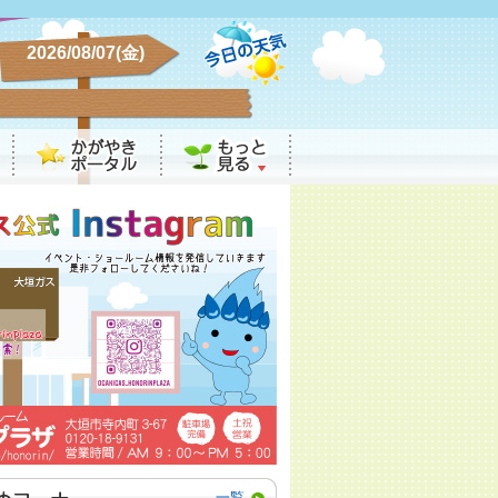
2026/08/07(金)