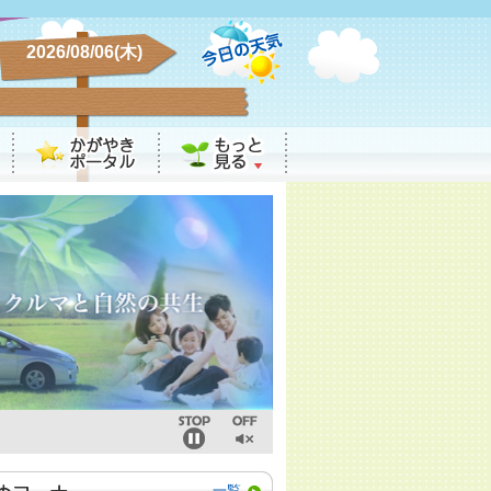
2026/08/06(木)