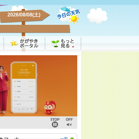
2026/08/08(土)