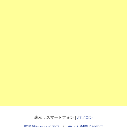
表示：スマートフォン |
パソコン