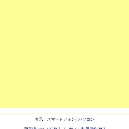
表示：スマートフォン |
パソコン