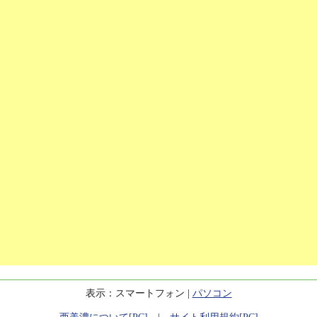
表示：スマートフォン |
パソコン