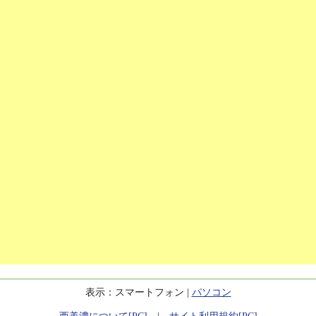
表示：スマートフォン |
パソコン