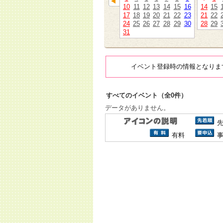
10
11
12
13
14
15
16
14
15
17
18
19
20
21
22
23
21
22
24
25
26
27
28
29
30
28
29
31
イベント登録時の情報となりま
すべてのイベント（全0件）
データがありません。
有料