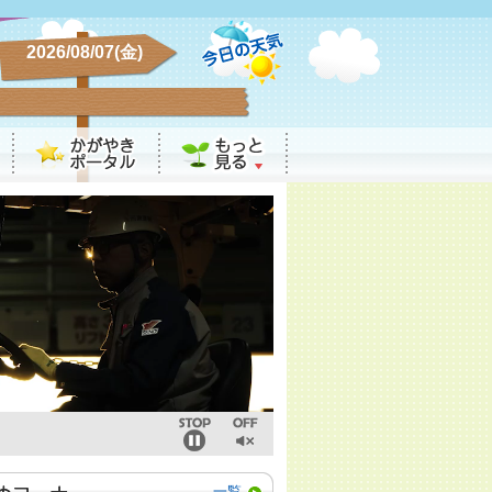
2026/08/07(金)