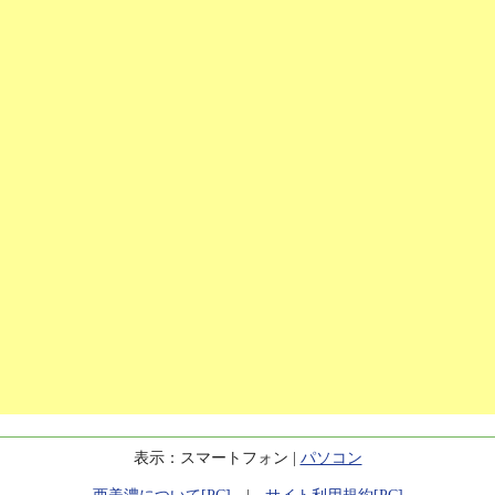
表示：スマートフォン |
パソコン