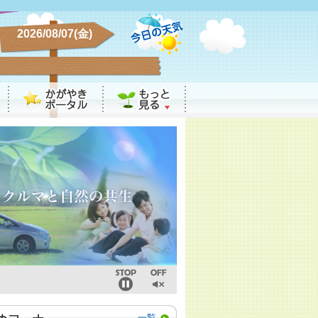
2026/08/07(金)