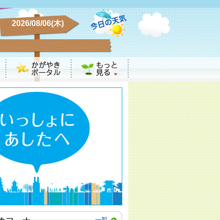
2026/08/06(木)